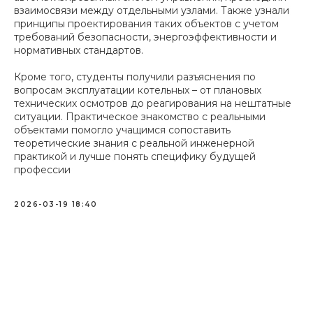
взаимосвязи между отдельными узлами. Также узнали
принципы проектирования таких объектов с учетом
требований безопасности, энергоэффективности и
нормативных стандартов.
Кроме того, студенты получили разъяснения по
вопросам эксплуатации котельных – от плановых
технических осмотров до реагирования на нештатные
ситуации. Практическое знакомство с реальными
объектами помогло учащимся сопоставить
теоретические знания с реальной инженерной
практикой и лучше понять специфику будущей
профессии
2026-03-19 18:40