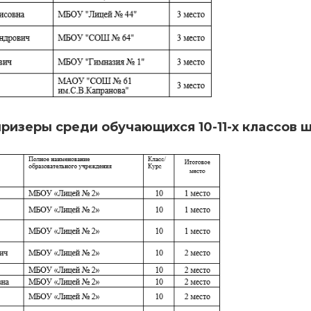
ризеры среди обучающихся 10-11-х классов 