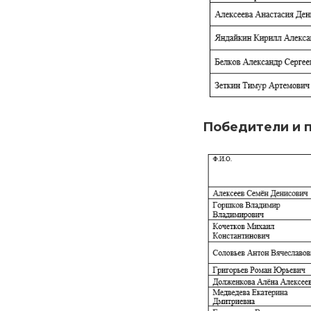
Победители и п