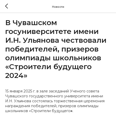
Новости
В Чувашском
госуниверситете имени
И.Н. Ульянова чествовали
победителей, призеров
олимпиады школьников
«Строители будущего
2024»
15 января 2025 г. в зале заседаний Ученого совета
Чувашского государственного университета имени
И.Н. Ульянова состоялась торжественная церемония
награждения победителей, призеров олимпиады
школьников «Строители будущего
»
.