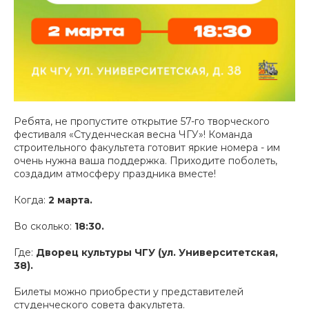
Ребята, не пропустите открытие 57-го творческого
фестиваля «Студенческая весна ЧГУ»! Команда
строительного факультета готовит яркие номера - им
очень нужна ваша поддержка. Приходите поболеть,
создадим атмосферу праздника вместе!
Когда:
2 марта.
Во сколько:
18:30.
Где:
Дворец культуры ЧГУ (ул. Университетская,
38).
Билеты можно приобрести у представителей
студенческого совета факультета.