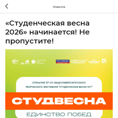
Новости
«Студенческая весна
2026» начинается! Не
пропустите!