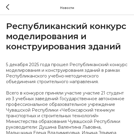
Новости
Республиканский конкурс
моделирования и
конструирования зданий
5 декабря 2025 года прошел Республиканский конкурс
моделирования и конструирования зданий в рамках
Республиканского учебно-методического
объединения строительного направления.
Всего в конкурсе приняли участие участие 21 студент
из 3 учебных заведений Государственное автономное
профессиональное образовательное учреждение
Чувашской Республики «Чебоксарский техникум
транспортных и строительных технологий»
Министерства образования Чувашской Республики
руководители: Душина Валентина Львовна,
Малышкина Елена Владимировна, Ильина Эльвира