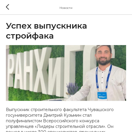
Новости
Успех выпускника
стройфака
Выпускник строительного факультета Чувашского
госуниверситета Дмитрий Кузьмин стал
полуфиналистом Всероссийского конкурса
управленцев «Лидеры строительной отрасли». Он