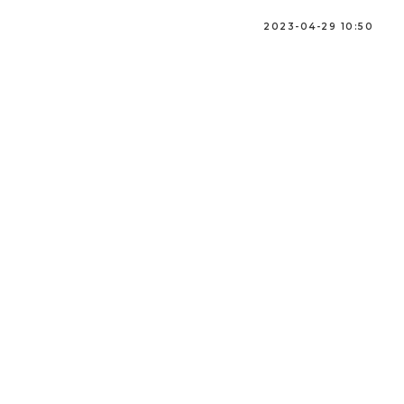
2023-04-29 10:50