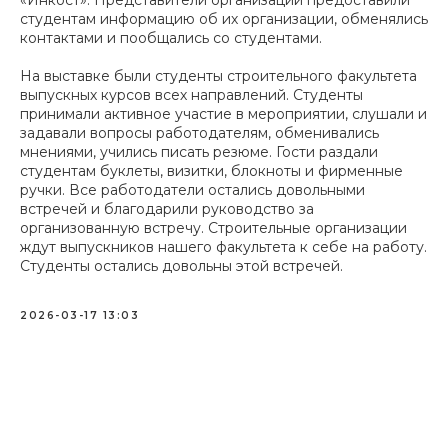
«Инкост». Представители организаций предоставили
студентам информацию об их организации, обменялись
контактами и пообщались со студентами.
На выставке были студенты строительного факультета
выпускных курсов всех направлений. Студенты
принимали активное участие в мероприятии, слушали и
задавали вопросы работодателям, обменивались
мнениями, учились писать резюме. Гости раздали
студентам буклеты, визитки, блокноты и фирменные
ручки. Все работодатели остались довольными
встречей и благодарили руководство за
организованную встречу. Строительные организации
ждут выпускников нашего факультета к себе на работу.
Студенты остались довольны этой встречей.
2026-03-17 13:03